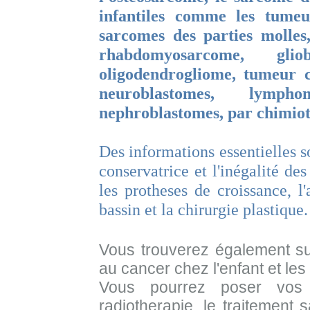
infantiles comme les tumeu
sarcomes des parties molles
rhabdomyosarcome, glio
oligodendrogliome, tumeur ce
neuroblastomes, lymp
nephroblastomes, par chimiot
Des informations essentielles s
conservatrice et l'inégalité de
les protheses de croissance, l
bassin et la chirurgie plastique.
Vous trouverez également sur
au cancer chez l'enfant et les
Vous pourrez poser vos 
radiotherapie, le traitement