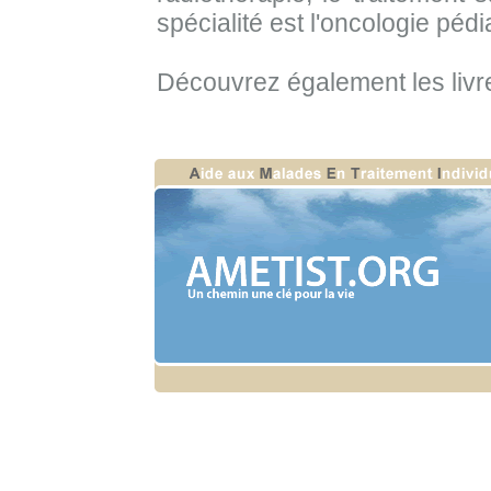
spécialité est l'oncologie pédi
Découvrez également les liv